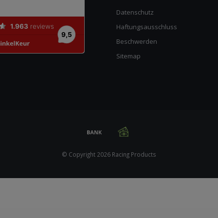
Datenschutz
Haftungsausschluss
Beschwerden
Sitemap
© Copyright 2026 Racing Products