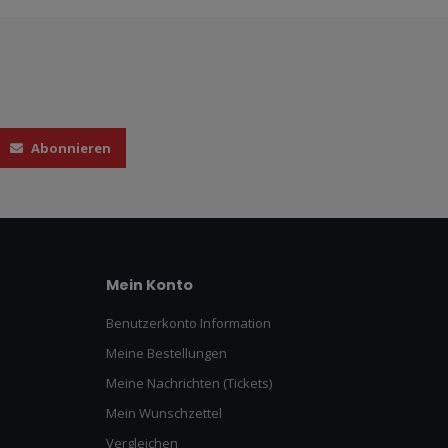
Abonnieren
Mein Konto
Benutzerkonto Information
Meine Bestellungen
Meine Nachrichten (Tickets)
Mein Wunschzettel
Vergleichen