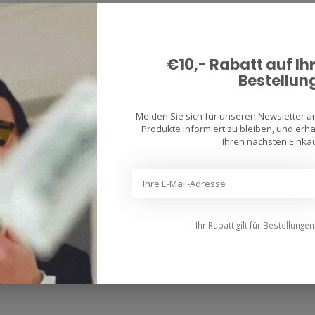
€10,- Rabatt auf Ih
Bestellun
Melden Sie sich für unseren Newsletter 
Produkte informiert zu bleiben, und erhal
Ihren nächsten Einkau
Ihr Rabatt gilt für Bestellunge