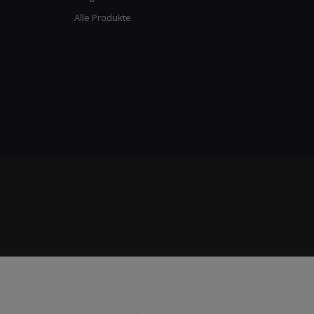
Alle Produkte