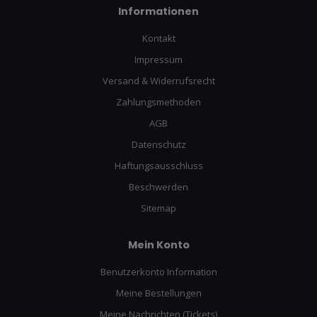
Informationen
Kontakt
Impressum
Versand & Widerrufsrecht
Zahlungsmethoden
AGB
Datenschutz
Haftungsausschluss
Beschwerden
Sitemap
Mein Konto
Benutzerkonto Information
Meine Bestellungen
Meine Nachrichten (Tickets)