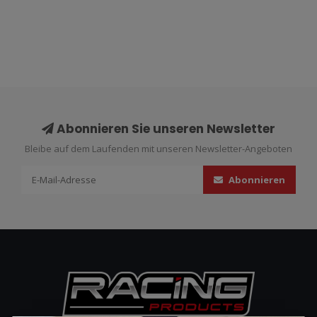
Abonnieren Sie unseren Newsletter
Bleibe auf dem Laufenden mit unseren Newsletter-Angeboten
Abonnieren