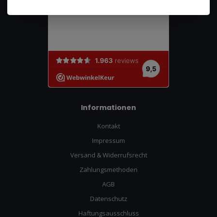
Informationen
Kontakt
Impressum
Versand & Widerrufsrecht
Zahlungsmethoden
AGB
Datenschutz
Haftungsausschluss