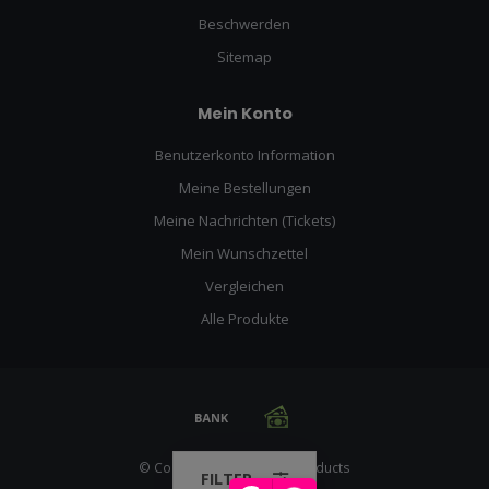
Beschwerden
Sitemap
Mein Konto
Benutzerkonto Information
Meine Bestellungen
Meine Nachrichten (Tickets)
Mein Wunschzettel
Vergleichen
Alle Produkte
© Copyright 2026 Racing Products
FILTER