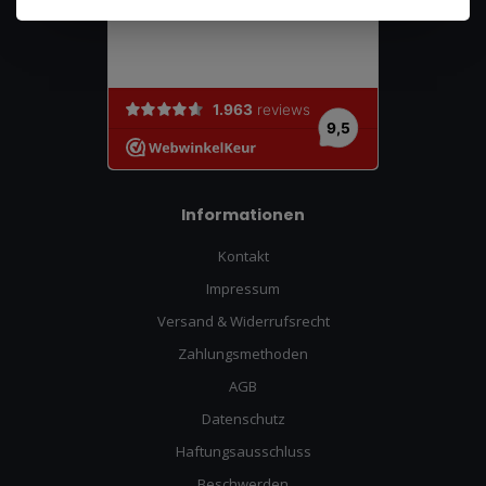
Informationen
Kontakt
Impressum
Versand & Widerrufsrecht
Zahlungsmethoden
AGB
Datenschutz
Haftungsausschluss
Beschwerden