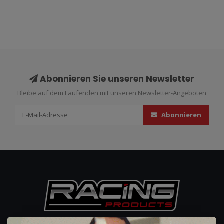
Abonnieren Sie unseren Newsletter
Bleibe auf dem Laufenden mit unseren Newsletter-Angeboten
Abonnieren