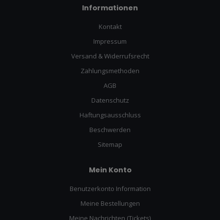
Informationen
Kontakt
Impressum
Versand & Widerrufsrecht
Zahlungsmethoden
AGB
Datenschutz
Haftungsausschluss
Beschwerden
Sitemap
Mein Konto
Benutzerkonto Information
Meine Bestellungen
Meine Nachrichten (Tickets)