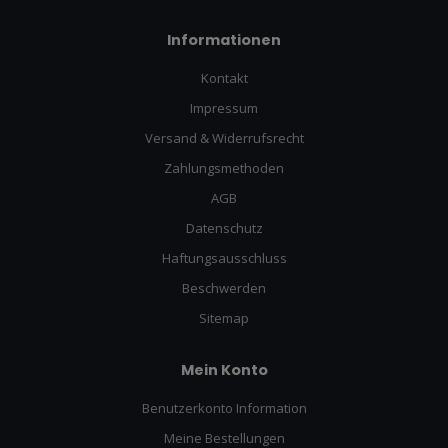
Informationen
Kontakt
Impressum
Versand & Widerrufsrecht
Zahlungsmethoden
AGB
Datenschutz
Haftungsausschluss
Beschwerden
Sitemap
Mein Konto
Benutzerkonto Information
Meine Bestellungen