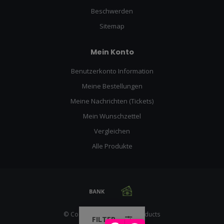
Beschwerden
Sitemap
Mein Konto
Benutzerkonto Information
Meine Bestellungen
Meine Nachrichten (Tickets)
Mein Wunschzettel
Vergleichen
Alle Produkte
© Copyright 2026 Racing Products
FILTER