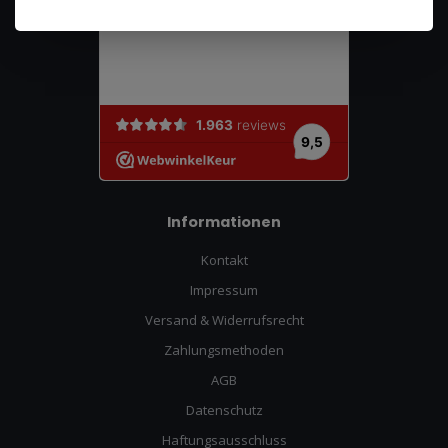
Informationen
Kontakt
Impressum
Versand & Widerrufsrecht
Zahlungsmethoden
AGB
Datenschutz
Haftungsausschluss