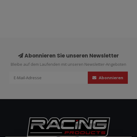
Abonnieren Sie unseren Newsletter
Bleibe auf dem Laufenden mit unseren Newsletter-Angeboten
Abonnieren