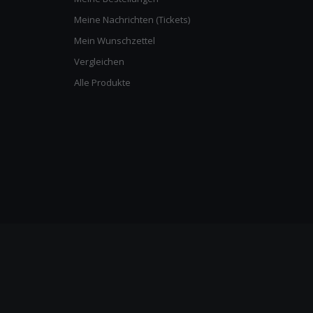
Meine Nachrichten (Tickets)
Mein Wunschzettel
Vergleichen
Alle Produkte