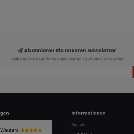
Abonnieren Sie unseren Newsletter
Bleibe auf dem Laufenden mit unseren Newsletter-Angeboten
ngen
Informationen
Kontakt
Impressum