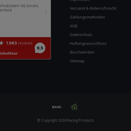
Versand & Widerrufsrecht
Zahlungsmethoden
AGB
Datenschutz
Haftungsausschluss
Beschwerden
Sitemap
© Copyright 2026 Racing Products