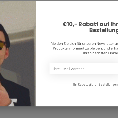
€10,- Rabatt auf Ih
Bestellun
Melden Sie sich für unseren Newsletter 
Produkte informiert zu bleiben, und erhal
Ihren nächsten Einkau
Ihr Rabatt gilt für Bestellunge