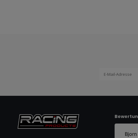
Bewertu