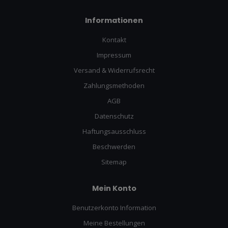
Informationen
Kontakt
Impressum
Versand & Widerrufsrecht
Zahlungsmethoden
AGB
Datenschutz
Haftungsausschluss
Beschwerden
Sitemap
Mein Konto
Benutzerkonto Information
Meine Bestellungen