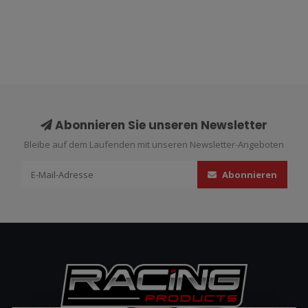
Abonnieren Sie unseren Newsletter
Bleibe auf dem Laufenden mit unseren Newsletter-Angeboten
Abonnieren