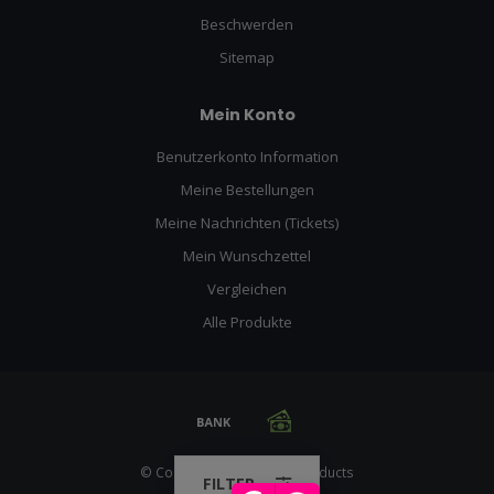
Beschwerden
Sitemap
Mein Konto
Benutzerkonto Information
Meine Bestellungen
Meine Nachrichten (Tickets)
Mein Wunschzettel
Vergleichen
Alle Produkte
© Copyright 2026 Racing Products
FILTER