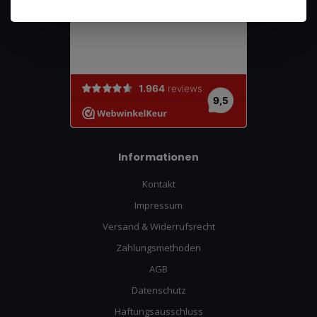
Informationen
Kontakt
Impressum
Versand & Widerrufsrecht
Zahlungsmethoden
AGB
Datenschutz
Haftungsausschluss