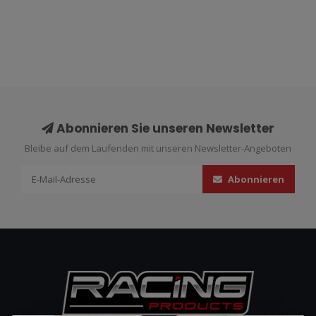
Abonnieren Sie unseren Newsletter
Bleibe auf dem Laufenden mit unseren Newsletter-Angeboten
Abonnieren