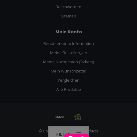
Beschwerden
Sitemap
Mein Konto
Benutzerkonto Information
Meine Bestellungen
Meine Nachrichten (Tickets)
Mein Wunschzettel
Vergleichen
Alle Produkte
© Copyright 2026 Racing Products
FILTER