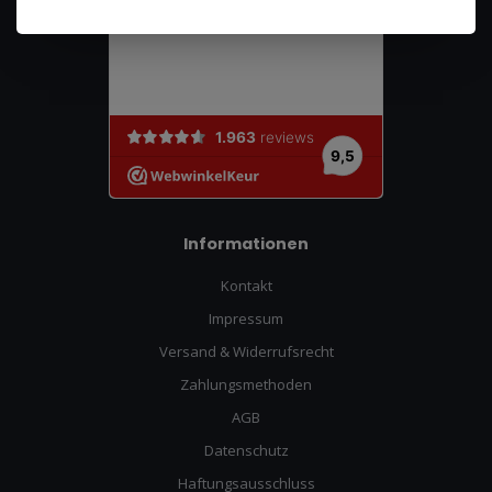
Informationen
Kontakt
Impressum
Versand & Widerrufsrecht
Zahlungsmethoden
AGB
Datenschutz
Haftungsausschluss