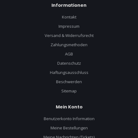
Informationen
Kontakt
Impressum
Versand & Widerrufsrecht
Zahlungsmethoden
AGB
Datenschutz
Haftungsausschluss
Beschwerden
Sitemap
Mein Konto
Benutzerkonto Information
Meine Bestellungen
Meine Nachrichten (Tickets)