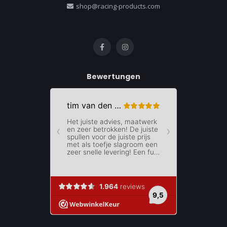
shop@racing-products.com
Bewertungen