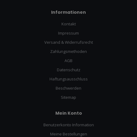
Informationen
Kontakt
Impressum
Versand & Widerrufsrecht
Zahlungsmethoden
AGB
Datenschutz
Haftungsausschluss
Beschwerden
Sitemap
Mein Konto
Benutzerkonto Information
Meine Bestellungen