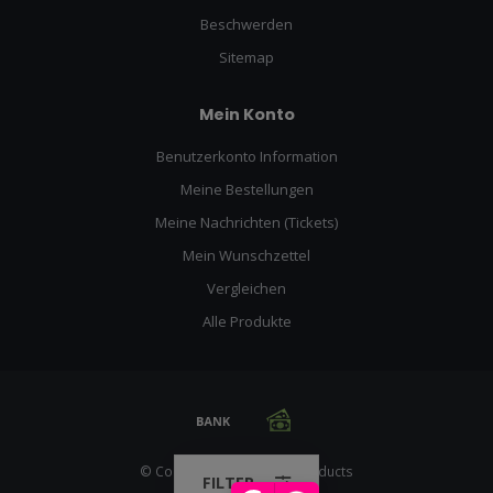
Beschwerden
Sitemap
Mein Konto
Benutzerkonto Information
Meine Bestellungen
Meine Nachrichten (Tickets)
Mein Wunschzettel
Vergleichen
Alle Produkte
© Copyright 2026 Racing Products
FILTER