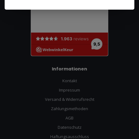
Informationen
Kontakt
Impressum
Versand & Widerrufsrecht
Zahlungsmethoden
AGB
Datenschutz
Haftungsausschluss