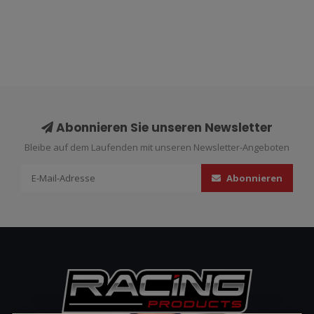
Abonnieren Sie unseren Newsletter
Bleibe auf dem Laufenden mit unseren Newsletter-Angeboten
Abonnieren