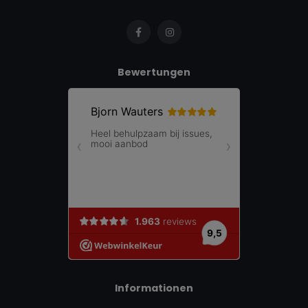
Bewertungen
Informationen