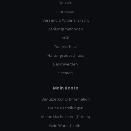
Kontakt
Impressum
Versand & Widerrufsrecht
Zahlungsmethoden
AGB
Datenschutz
Haftungsausschluss
Beschwerden
Sitemap
Mein Konto
Benutzerkonto Information
Meine Bestellungen
Meine Nachrichten (Tickets)
Mein Wunschzettel