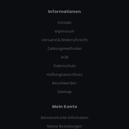
Informationen
Kontakt
Impressum
Versand & Widerrufsrecht
Zahlungsmethoden
AGB
Datenschutz
Haftungsausschluss
Beschwerden
Sitemap
Mein Konto
Benutzerkonto Information
Meine Bestellungen