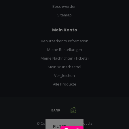
Beschwerden
Sitemap
Mein Konto
Benutzerkonto Information
Meine Bestellungen
Meine Nachrichten (Tickets)
Mein Wunschzettel
Vergleichen
Alle Produkte
© Copyright 2026 Racing Products
FILTER