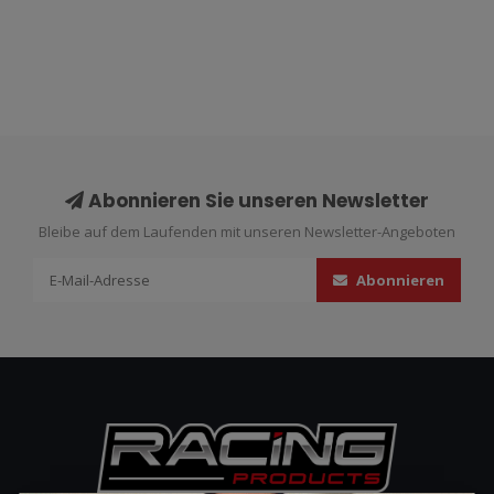
Abonnieren Sie unseren Newsletter
Bleibe auf dem Laufenden mit unseren Newsletter-Angeboten
Abonnieren