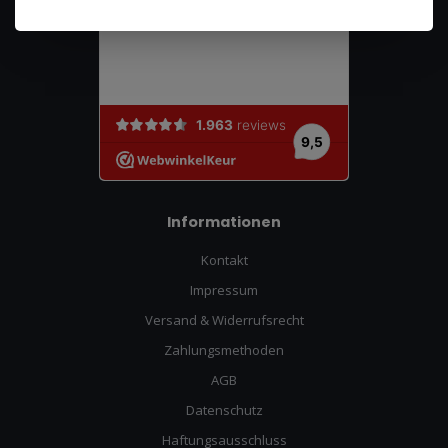
Informationen
Kontakt
Impressum
Versand & Widerrufsrecht
Zahlungsmethoden
AGB
Datenschutz
Haftungsausschluss