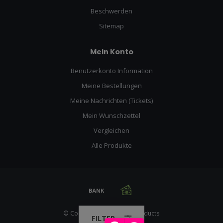
Beschwerden
Sitemap
Mein Konto
Benutzerkonto Information
Meine Bestellungen
Meine Nachrichten (Tickets)
Mein Wunschzettel
Vergleichen
Alle Produkte
© Copyright 2026 Racing Products
FILTER