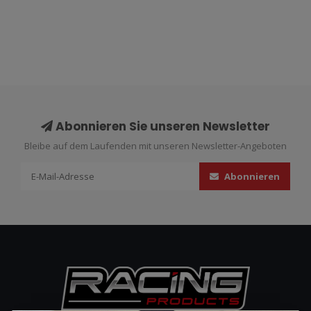
Abonnieren Sie unseren Newsletter
Bleibe auf dem Laufenden mit unseren Newsletter-Angeboten
Abonnieren