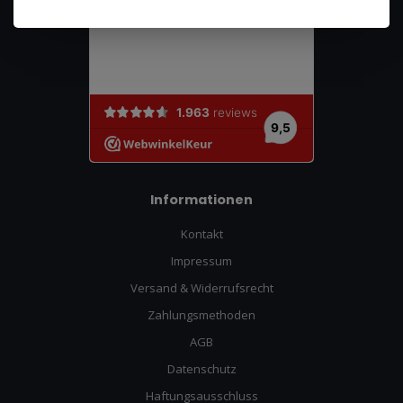
Informationen
Kontakt
Impressum
Versand & Widerrufsrecht
Zahlungsmethoden
AGB
Datenschutz
Haftungsausschluss