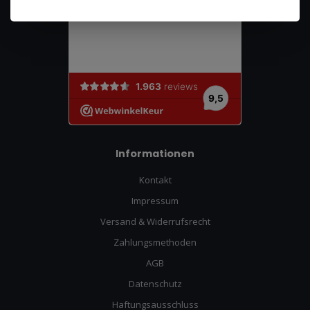
Informationen
Kontakt
Impressum
Versand & Widerrufsrecht
Zahlungsmethoden
AGB
Datenschutz
Haftungsausschluss