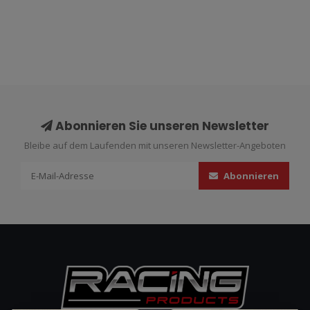
Abonnieren Sie unseren Newsletter
Bleibe auf dem Laufenden mit unseren Newsletter-Angeboten
Abonnieren