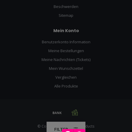
Beschwerden
Sitemap
Mein Konto
Benutzerkonto Information
Meine Bestellungen
Meine Nachrichten (Tickets)
Mein Wunschzettel
Vergleichen
Alle Produkte
© Copyright 2026 Racing Products
FILTER