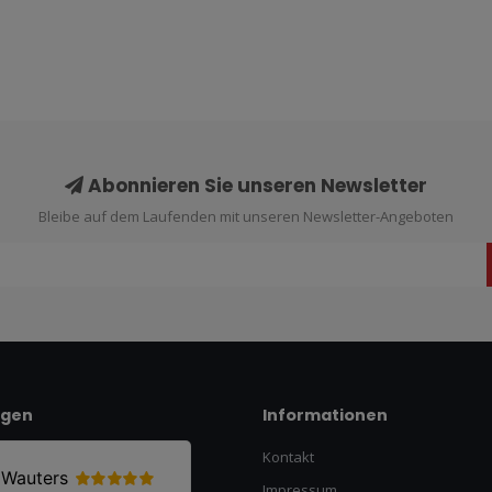
Abonnieren Sie unseren Newsletter
Bleibe auf dem Laufenden mit unseren Newsletter-Angeboten
ngen
Informationen
Kontakt
Impressum