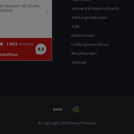
Versand & Widerrufsrecht
Zahlungsmethoden
AGB
Datenschutz
Haftungsausschluss
Beschwerden
Sitemap
© Copyright 2026 Racing Products