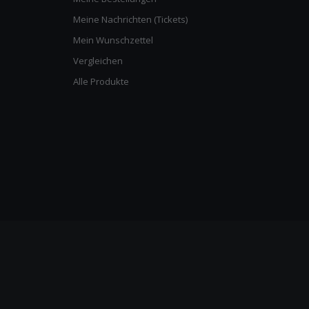
Meine Nachrichten (Tickets)
Mein Wunschzettel
Vergleichen
Alle Produkte