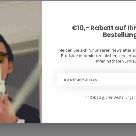
€10,- Rabatt auf Ih
Bestellun
Melden Sie sich für unseren Newsletter 
Produkte informiert zu bleiben, und erhal
Ihren nächsten Einkau
Ihr Rabatt gilt für Bestellunge