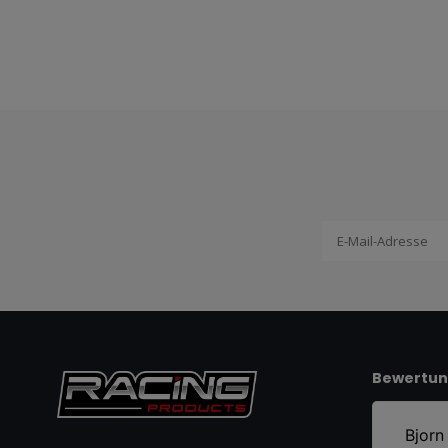
Bewertu