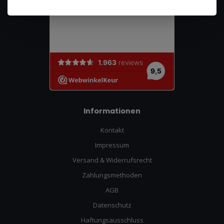
Informationen
Kontakt
Impressum
Versand & Widerrufsrecht
Zahlungsmethoden
AGB
Datenschutz
Haftungsausschluss