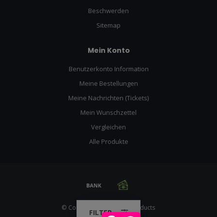
Beschwerden
Sitemap
Mein Konto
Benutzerkonto Information
Meine Bestellungen
Meine Nachrichten (Tickets)
Mein Wunschzettel
Vergleichen
Alle Produkte
© Copyright 2026 Racing Products
FILTER