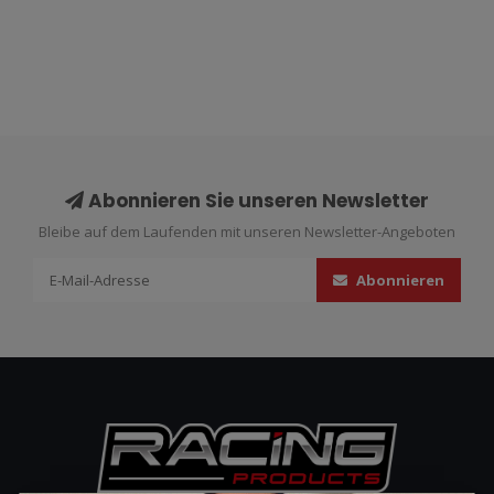
Abonnieren Sie unseren Newsletter
Bleibe auf dem Laufenden mit unseren Newsletter-Angeboten
Abonnieren