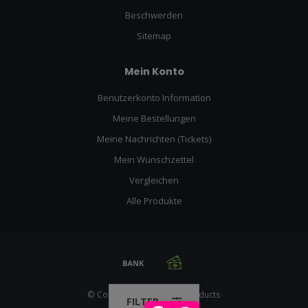
Beschwerden
Sitemap
Mein Konto
Benutzerkonto Information
Meine Bestellungen
Meine Nachrichten (Tickets)
Mein Wunschzettel
Vergleichen
Alle Produkte
© Copyright 2026 Racing Products
FILTER