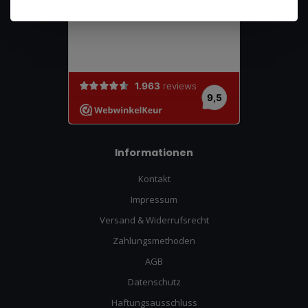
Informationen
Kontakt
Impressum
Versand & Widerrufsrecht
Zahlungsmethoden
AGB
Datenschutz
Haftungsausschluss