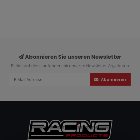
Abonnieren Sie unseren Newsletter
Bleibe auf dem Laufenden mit unseren Newsletter-Angeboten
Abonnieren