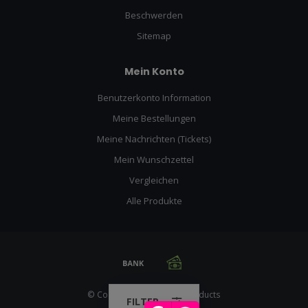
Beschwerden
Sitemap
Mein Konto
Benutzerkonto Information
Meine Bestellungen
Meine Nachrichten (Tickets)
Mein Wunschzettel
Vergleichen
Alle Produkte
© Copyright 2026 Racing Products
FILTER