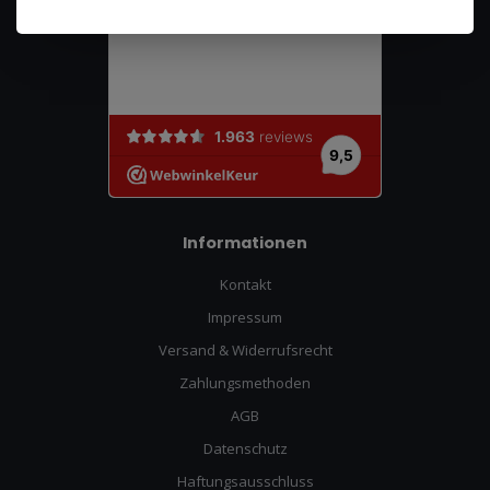
Informationen
Kontakt
Impressum
Versand & Widerrufsrecht
Zahlungsmethoden
AGB
Datenschutz
Haftungsausschluss