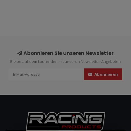
Abonnieren Sie unseren Newsletter
Bleibe auf dem Laufenden mit unseren Newsletter-Angeboten
Abonnieren