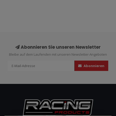
Abonnieren Sie unseren Newsletter
Bleibe auf dem Laufenden mit unseren Newsletter-Angeboten
Abonnieren