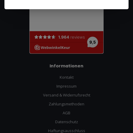
Informationen
Kontakt
Impressum
Versand & Widerrufsrecht
Zahlungsmethoden
AGB
Datenschutz
Haftungsausschluss