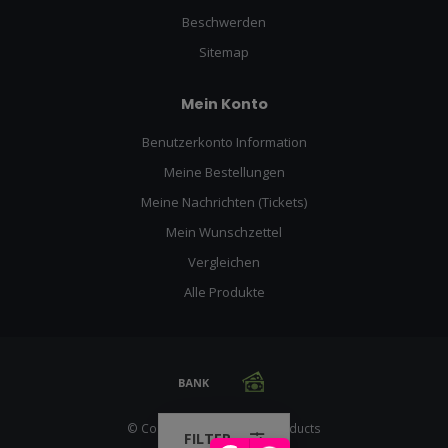
Beschwerden
Sitemap
Mein Konto
Benutzerkonto Information
Meine Bestellungen
Meine Nachrichten (Tickets)
Mein Wunschzettel
Vergleichen
Alle Produkte
© Copyright 2026 Racing Products
FILTER