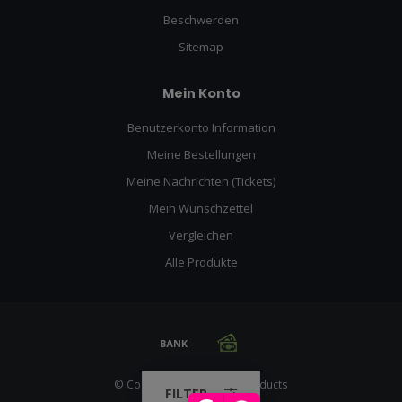
Beschwerden
Sitemap
Mein Konto
Benutzerkonto Information
Meine Bestellungen
Meine Nachrichten (Tickets)
Mein Wunschzettel
Vergleichen
Alle Produkte
© Copyright 2026 Racing Products
FILTER