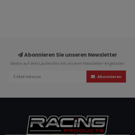
Abonnieren Sie unseren Newsletter
Bleibe auf dem Laufenden mit unseren Newsletter-Angeboten
Abonnieren