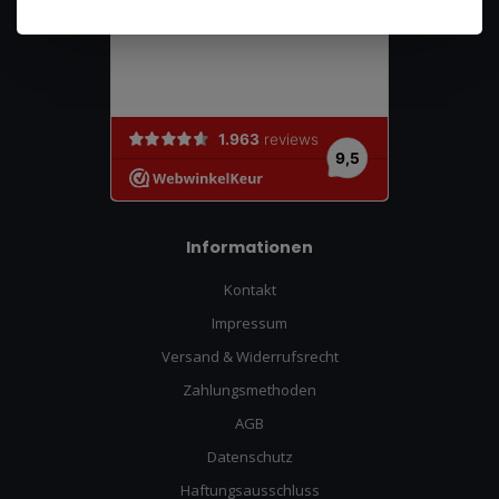
Informationen
Kontakt
Impressum
Versand & Widerrufsrecht
Zahlungsmethoden
AGB
Datenschutz
Haftungsausschluss