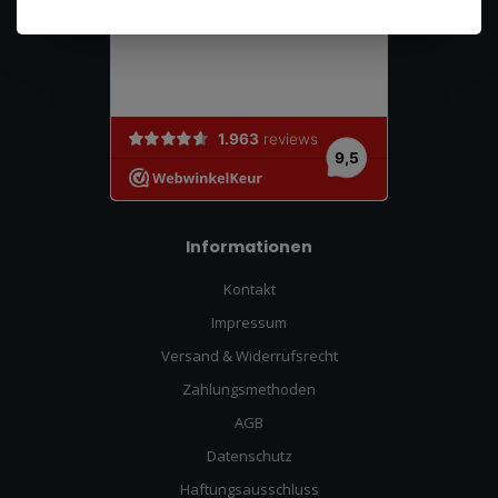
Informationen
Kontakt
Impressum
Versand & Widerrufsrecht
Zahlungsmethoden
AGB
Datenschutz
Haftungsausschluss