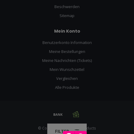
Beschwerden
Sitemap
Mein Konto
Benutzerkonto Information
Meine Bestellungen
Meine Nachrichten (Tickets)
Mein Wunschzettel
Vergleichen
Alle Produkte
© Copyright 2026 Racing Products
FILTER