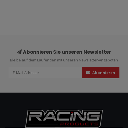
Abonnieren Sie unseren Newsletter
Bleibe auf dem Laufenden mit unseren Newsletter-Angeboten
Abonnieren