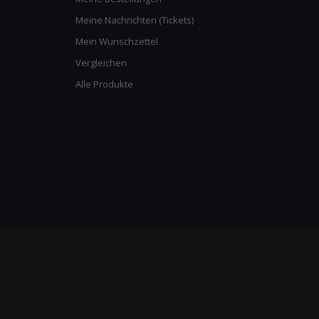
Meine Nachrichten (Tickets)
Mein Wunschzettel
Vergleichen
Alle Produkte