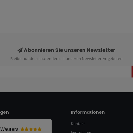
Abonnieren Sie unseren Newsletter
Bleibe auf dem Laufenden mit unseren Newsletter-Angeboten
ngen
Informationen
Kontakt
Impressum