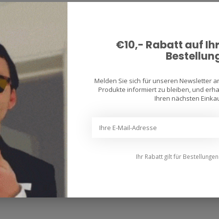
€10,- Rabatt auf Ih
Bestellun
Melden Sie sich für unseren Newsletter 
Produkte informiert zu bleiben, und erhal
Ihren nächsten Einkau
Ihr Rabatt gilt für Bestellunge