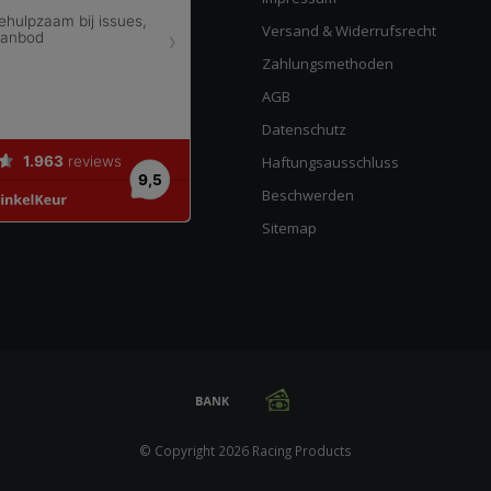
Versand & Widerrufsrecht
Zahlungsmethoden
AGB
Datenschutz
Haftungsausschluss
Beschwerden
Sitemap
© Copyright 2026 Racing Products