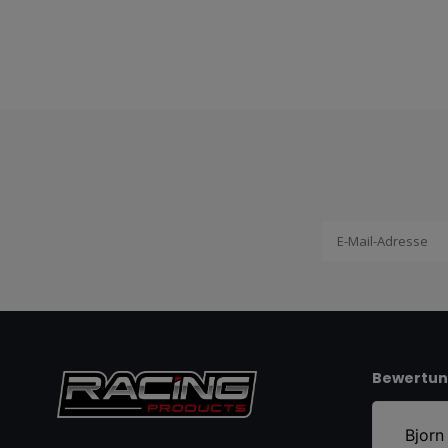
Bewertu