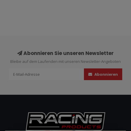
Abonnieren Sie unseren Newsletter
Bleibe auf dem Laufenden mit unseren Newsletter-Angeboten
Abonnieren