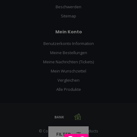
Beschwerden
Sitemap
Mein Konto
Benutzerkonto Information
Meine Bestellungen
Meine Nachrichten (Tickets)
Mein Wunschzettel
Vergleichen
Alle Produkte
© Copyright 2026 Racing Products
FILTER