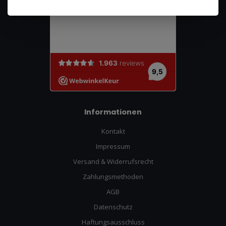
Informationen
Kontakt
Impressum
Versand & Widerrufsrecht
Zahlungsmethoden
AGB
Datenschutz
Haftungsausschluss