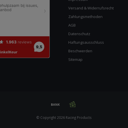
Versand & Widerrufsrecht
Zahlungsmethoden
AGB
Datenschutz
Haftungsausschluss
Beschwerden
Sitemap
© Copyright 2026 Racing Products