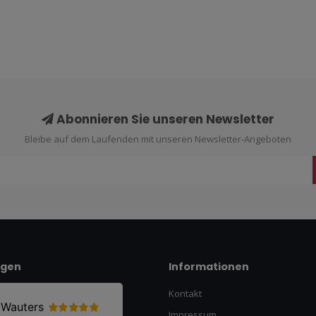
Abonnieren Sie unseren Newsletter
Bleibe auf dem Laufenden mit unseren Newsletter-Angeboten
ngen
Informationen
Kontakt
Impressum