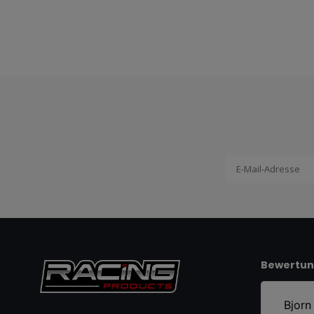
Bewertu