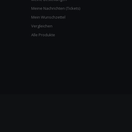
Meine Nachrichten (Tickets)
Mein Wunschzettel
Vergleichen
Alle Produkte