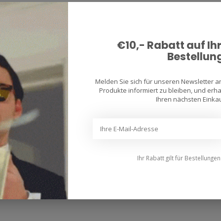
€10,- Rabatt auf Ih
Bestellun
Melden Sie sich für unseren Newsletter 
Produkte informiert zu bleiben, und erhal
Ihren nächsten Einkau
Ihr Rabatt gilt für Bestellunge