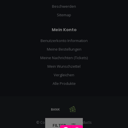
Beschwerden
Sitemap
Mein Konto
Benutzerkonto Information
Meine Bestellungen
Meine Nachrichten (Tickets)
Mein Wunschzettel
Vergleichen
Alle Produkte
© Copyright 2026 Racing Products
FILTER