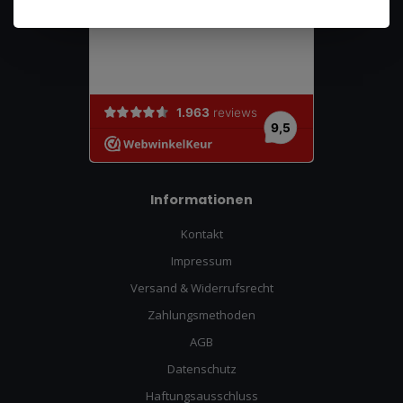
Informationen
Kontakt
Impressum
Versand & Widerrufsrecht
Zahlungsmethoden
AGB
Datenschutz
Haftungsausschluss