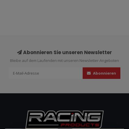
Abonnieren Sie unseren Newsletter
Bleibe auf dem Laufenden mit unseren Newsletter-Angeboten
Abonnieren