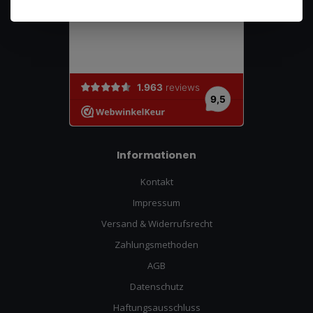
Informationen
Kontakt
Impressum
Versand & Widerrufsrecht
Zahlungsmethoden
AGB
Datenschutz
Haftungsausschluss