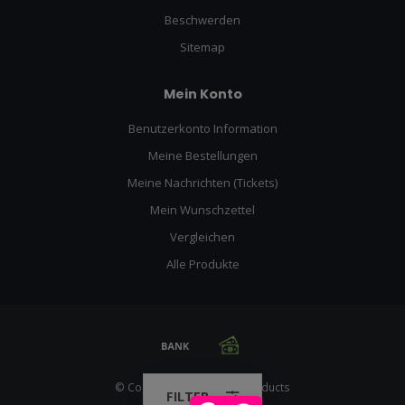
Beschwerden
Sitemap
Mein Konto
Benutzerkonto Information
Meine Bestellungen
Meine Nachrichten (Tickets)
Mein Wunschzettel
Vergleichen
Alle Produkte
© Copyright 2026 Racing Products
FILTER