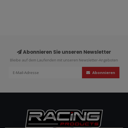
Abonnieren Sie unseren Newsletter
Bleibe auf dem Laufenden mit unseren Newsletter-Angeboten
Abonnieren