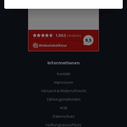
Informationen
Kontakt
Impressum
Versand & Widerrufsrecht
Zahlungsmethoden
AGB
Datenschutz
Haftungsausschluss