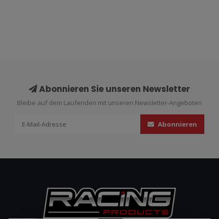
Abonnieren Sie unseren Newsletter
Bleibe auf dem Laufenden mit unseren Newsletter-Angeboten
Abonnieren