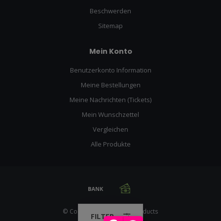
Beschwerden
Sitemap
Mein Konto
Benutzerkonto Information
Meine Bestellungen
Meine Nachrichten (Tickets)
Mein Wunschzettel
Vergleichen
Alle Produkte
© Copyright 2026 Racing Products
FILTER