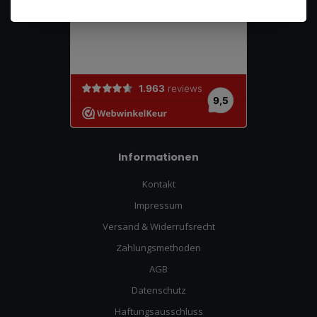
Informationen
Kontakt
Impressum
Versand & Widerrufsrecht
Zahlungsmethoden
AGB
Datenschutz
Haftungsausschluss