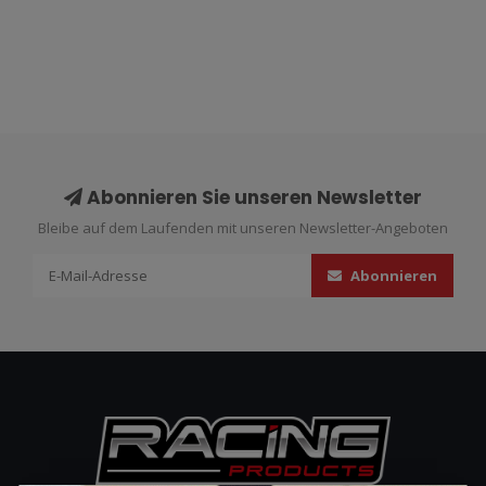
Abonnieren Sie unseren Newsletter
Bleibe auf dem Laufenden mit unseren Newsletter-Angeboten
Abonnieren