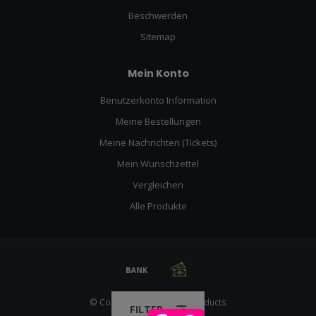
Beschwerden
Sitemap
Mein Konto
Benutzerkonto Information
Meine Bestellungen
Meine Nachrichten (Tickets)
Mein Wunschzettel
Vergleichen
Alle Produkte
© Copyright 2026 Racing Products
FILTER