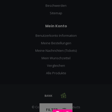
Beschwerden
Sitemap
Mein Konto
Benutzerkonto Information
Meine Bestellungen
Meine Nachrichten (Tickets)
Mein Wunschzettel
Vergleichen
Alle Produkte
© Copyright 2026 Racing Products
FILTER