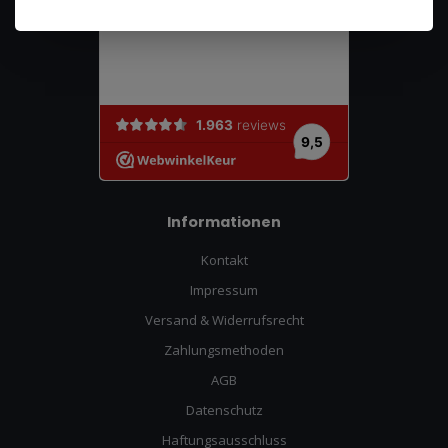
Informationen
Kontakt
Impressum
Versand & Widerrufsrecht
Zahlungsmethoden
AGB
Datenschutz
Haftungsausschluss