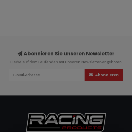
Abonnieren Sie unseren Newsletter
Bleibe auf dem Laufenden mit unseren Newsletter-Angeboten
Abonnieren