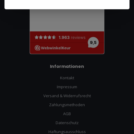
Informationen
Kontakt
Impressum
Versand & Widerrufsrecht
Zahlungsmethoden
AGB
Datenschutz
Haftungsausschluss