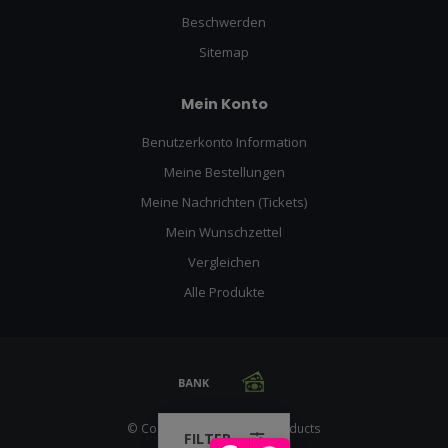
Beschwerden
Sitemap
Mein Konto
Benutzerkonto Information
Meine Bestellungen
Meine Nachrichten (Tickets)
Mein Wunschzettel
Vergleichen
Alle Produkte
© Copyright 2026 Racing Products
FILTER