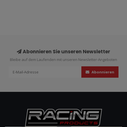
Abonnieren Sie unseren Newsletter
Bleibe auf dem Laufenden mit unseren Newsletter-Angeboten
Abonnieren