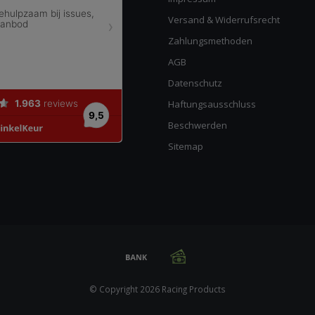
Versand & Widerrufsrecht
Zahlungsmethoden
AGB
Datenschutz
Haftungsausschluss
Beschwerden
Sitemap
© Copyright 2026 Racing Products