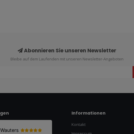
Abonnieren Sie unseren Newsletter
Bleibe auf dem Laufenden mit unseren Newsletter-Angeboten
ngen
Informationen
Kontakt
Impressum