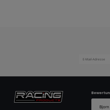
Bewertu