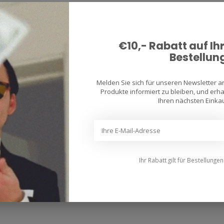
€10,- Rabatt auf Ih
Bestellun
Melden Sie sich für unseren Newsletter 
Produkte informiert zu bleiben, und erhal
Ihren nächsten Einkau
Ihr Rabatt gilt für Bestellunge