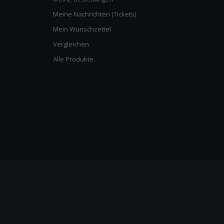
Meine Nachrichten (Tickets)
Mein Wunschzettel
Vergleichen
Alle Produkte