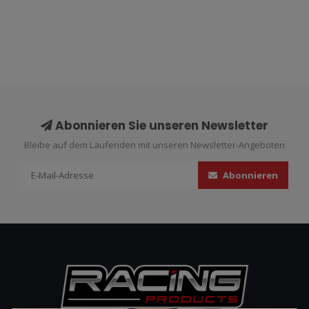
Abonnieren Sie unseren Newsletter
Bleibe auf dem Laufenden mit unseren Newsletter-Angeboten
Abonnieren