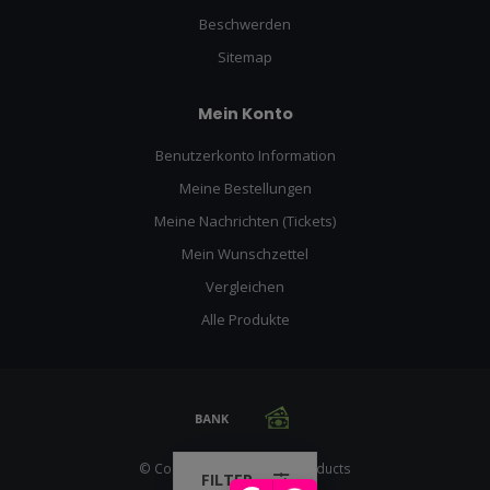
Beschwerden
Sitemap
Mein Konto
Benutzerkonto Information
Meine Bestellungen
Meine Nachrichten (Tickets)
Mein Wunschzettel
Vergleichen
Alle Produkte
© Copyright 2026 Racing Products
FILTER