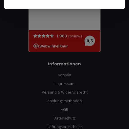
Informationen
Kontakt
Impressum
Versand & Widerrufsrecht
Zahlungsmethoden
AGB
Datenschutz
Haftungsausschluss