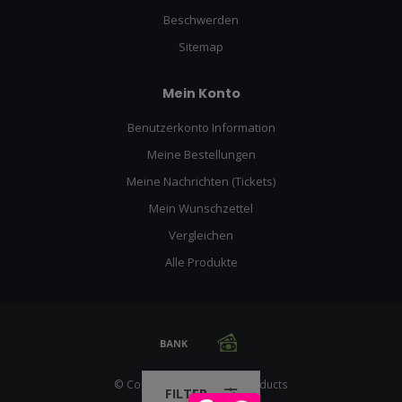
Beschwerden
Sitemap
Mein Konto
Benutzerkonto Information
Meine Bestellungen
Meine Nachrichten (Tickets)
Mein Wunschzettel
Vergleichen
Alle Produkte
© Copyright 2026 Racing Products
FILTER