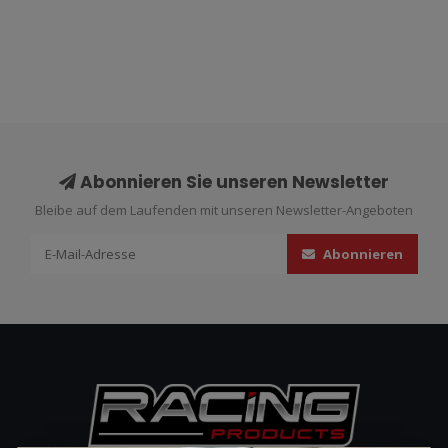
Abonnieren Sie unseren Newsletter
Bleibe auf dem Laufenden mit unseren Newsletter-Angeboten
Abonnieren