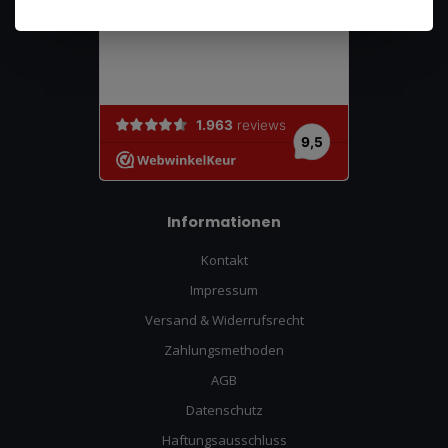
Informationen
Kontakt
Impressum
Versand & Widerrufsrecht
Zahlungsmethoden
AGB
Datenschutz
Haftungsausschluss