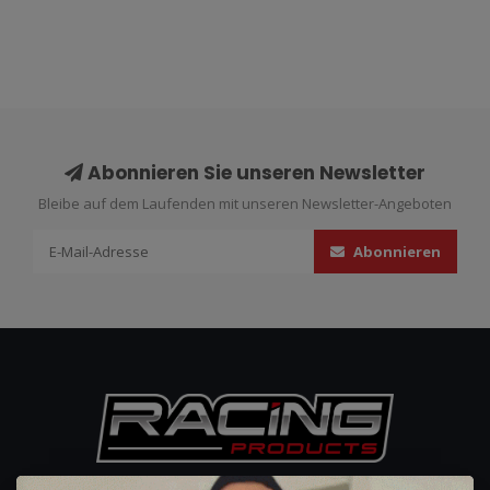
Abonnieren Sie unseren Newsletter
Bleibe auf dem Laufenden mit unseren Newsletter-Angeboten
Abonnieren