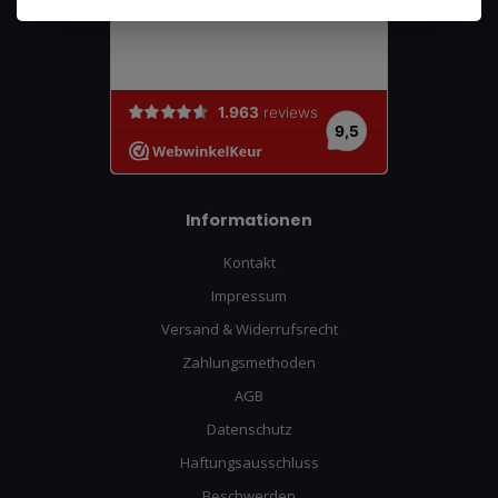
Informationen
Kontakt
Impressum
Versand & Widerrufsrecht
Zahlungsmethoden
AGB
Datenschutz
Haftungsausschluss
Beschwerden