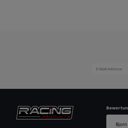
Bewertu