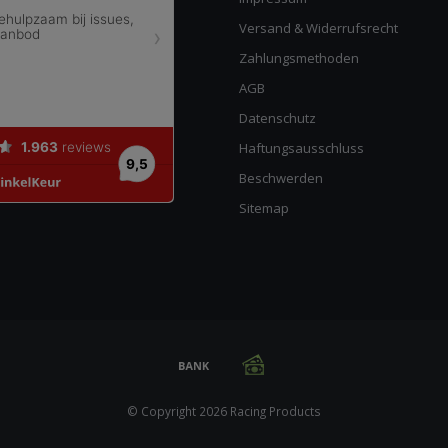
Versand & Widerrufsrecht
Zahlungsmethoden
AGB
Datenschutz
Haftungsausschluss
Beschwerden
Sitemap
© Copyright 2026 Racing Products