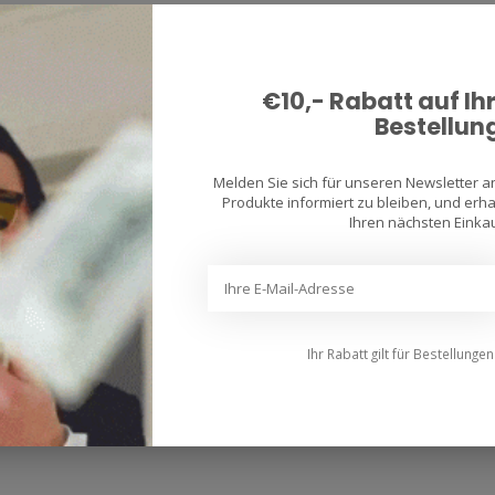
€10,- Rabatt auf Ih
Bestellun
Melden Sie sich für unseren Newsletter 
Produkte informiert zu bleiben, und erhal
Ihren nächsten Einkau
Ihr Rabatt gilt für Bestellunge