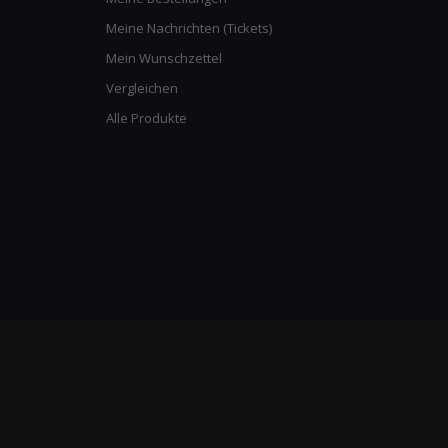
Meine Nachrichten (Tickets)
Mein Wunschzettel
Vergleichen
Alle Produkte