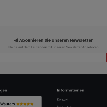
Abonnieren Sie unseren Newsletter
Bleibe auf dem Laufenden mit unseren Newsletter-Angeboten
ngen
Informationen
Kontakt
Impressum