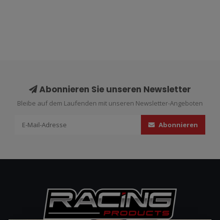
Abonnieren Sie unseren Newsletter
Bleibe auf dem Laufenden mit unseren Newsletter-Angeboten
Abonnieren