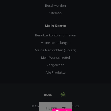
Beschwerden
Sitemap
Mein Konto
Benutzerkonto Information
Meine Bestellungen
Meine Nachrichten (Tickets)
Mein Wunschzettel
Vergleichen
Alle Produkte
© Copyright 2026 Racing Products
FILTER