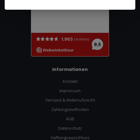
Informationen
Kontakt
Impressum
Versand & Widerrufsrecht
Zahlungsmethoden
AGB
Datenschutz
Haftungsausschluss