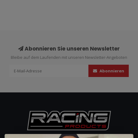
Abonnieren Sie unseren Newsletter
Bleibe auf dem Laufenden mit unseren Newsletter-Angeboten
Abonnieren