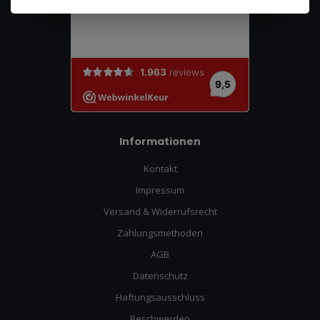
Informationen
Kontakt
Impressum
Versand & Widerrufsrecht
Zahlungsmethoden
AGB
Datenschutz
Haftungsausschluss
Beschwerden