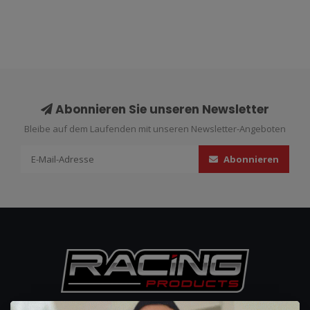
Abonnieren Sie unseren Newsletter
Bleibe auf dem Laufenden mit unseren Newsletter-Angeboten
Abonnieren