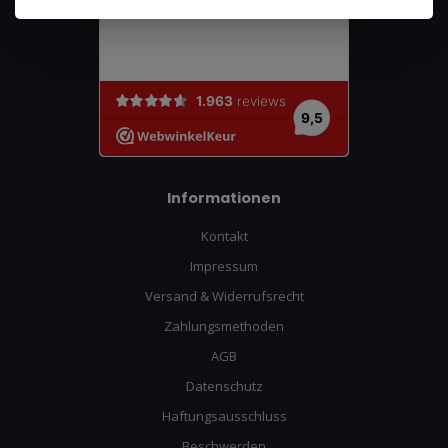
Informationen
Kontakt
Impressum
Versand & Widerrufsrecht
Zahlungsmethoden
AGB
Datenschutz
Haftungsausschluss
Beschwerden