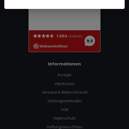
Informationen
Kontakt
Impressum
Versand & Widerrufsrecht
Zahlungsmethoden
AGB
Datenschutz
Haftungsausschluss