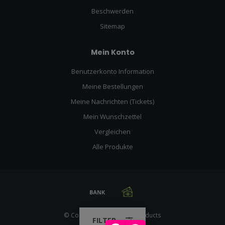
Beschwerden
Sitemap
Mein Konto
Benutzerkonto Information
Meine Bestellungen
Meine Nachrichten (Tickets)
Mein Wunschzettel
Vergleichen
Alle Produkte
© Copyright 2026 Racing Products
FILTER