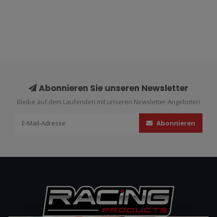
Abonnieren Sie unseren Newsletter
Bleibe auf dem Laufenden mit unseren Newsletter-Angeboten
Abonnieren