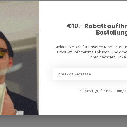
€10,- Rabatt auf Ih
Bestellun
Melden Sie sich für unseren Newsletter 
Produkte informiert zu bleiben, und erhal
Ihren nächsten Einkau
Ihr Rabatt gilt für Bestellunge