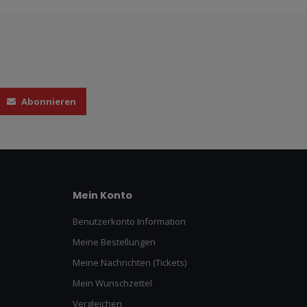
Abonnieren
Mein Konto
Benutzerkonto Information
Meine Bestellungen
Meine Nachrichten (Tickets)
Mein Wunschzettel
Vergleichen