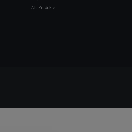
Alle Produkte