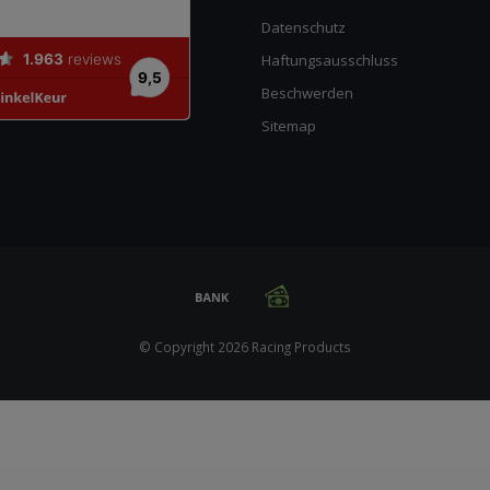
Datenschutz
Haftungsausschluss
Beschwerden
Sitemap
© Copyright 2026 Racing Products