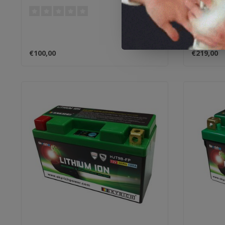
€100,00
€219,00