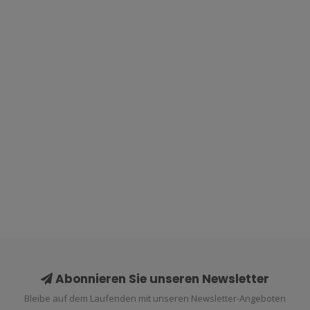
Abonnieren Sie unseren Newsletter
Bleibe auf dem Laufenden mit unseren Newsletter-Angeboten