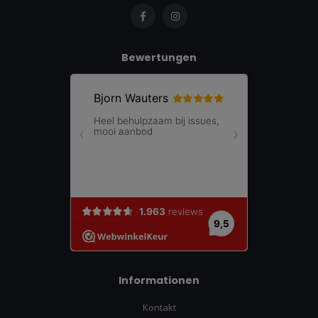
Bewertungen
Informationen
Kontakt