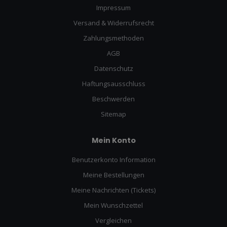
Impressum
Versand & Widerrufsrecht
Zahlungsmethoden
AGB
Datenschutz
Haftungsausschluss
Beschwerden
Sitemap
Mein Konto
Benutzerkonto Information
Meine Bestellungen
Meine Nachrichten (Tickets)
Mein Wunschzettel
Vergleichen