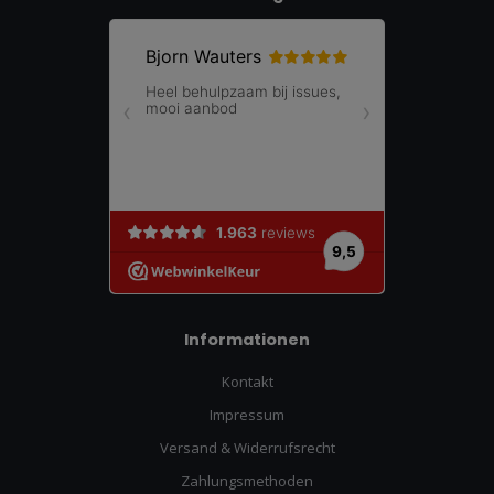
Informationen
Kontakt
Impressum
Versand & Widerrufsrecht
Zahlungsmethoden