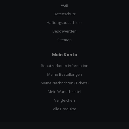
AGB
Datenschutz
Haftungsausschluss
Beschwerden
Sitemap
Mein Konto
Benutzerkonto Information
Meine Bestellungen
Meine Nachrichten (Tickets)
Mein Wunschzettel
Vergleichen
Alle Produkte